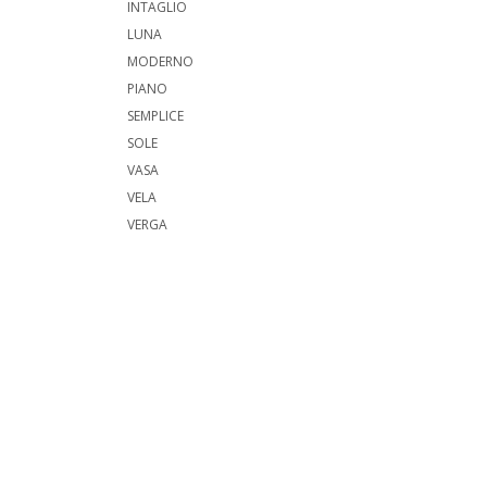
INTAGLIO
LUNA
MODERNO
PIANO
SEMPLICE
SOLE
VASA
VELA
VERGA