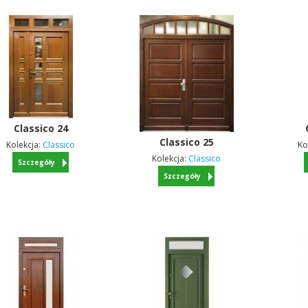
Classico
24
Classico
25
Kolekcja:
Classico
Ko
Kolekcja:
Classico
Szczegóły
Szczegóły