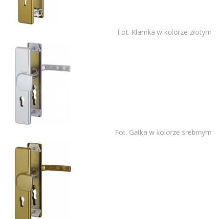
Fot. Klamka w kolorze złotym
Fot. Gałka w kolorze srebrnym