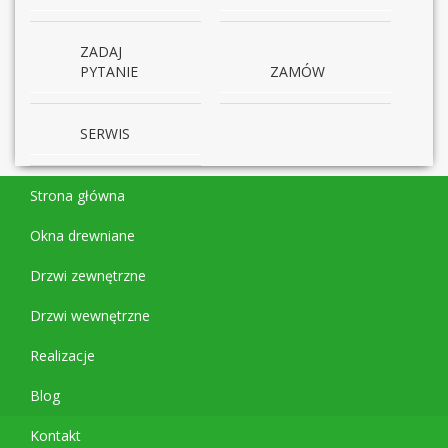
ZADAJ
PYTANIE
ZAMÓW
SERWIS
Strona główna
Okna drewniane
Drzwi zewnętrzne
Drzwi wewnętrzne
Realizacje
Blog
Kontakt