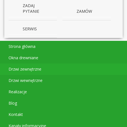
ZADAJ
PYTANIE
ZAMÓW
SERWIS
Strona główna
Okna drewniane
Drzwi zewnętrzne
Drzwi wewnętrzne
Realizacje
Blog
Kontakt
Kanały informacyjne