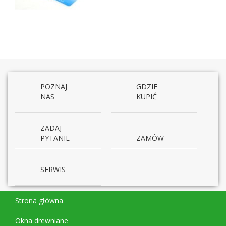
POZNAJ
GDZIE
NAS
KUPIĆ
ZADAJ
PYTANIE
ZAMÓW
SERWIS
Strona główna
Okna drewniane