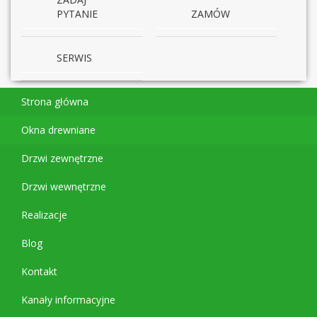
PYTANIE
ZAMÓW
SERWIS
Strona główna
Okna drewniane
Drzwi zewnętrzne
Drzwi wewnętrzne
Realizacje
Blog
Kontakt
Kanały informacyjne