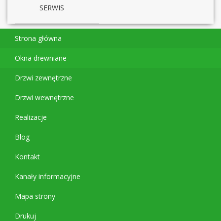
SERWIS
Strona główna
Okna drewniane
Drzwi zewnętrzne
Drzwi wewnętrzne
Realizacje
Blog
Kontakt
Kanały informacyjne
Mapa strony
Drukuj