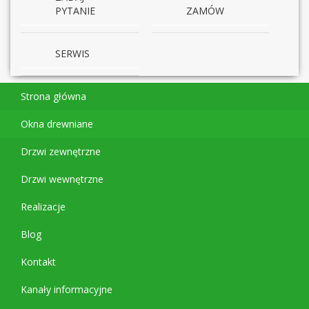
PYTANIE
ZAMÓW
SERWIS
Strona główna
Okna drewniane
Drzwi zewnętrzne
Drzwi wewnętrzne
Realizacje
Blog
Kontakt
Kanały informacyjne